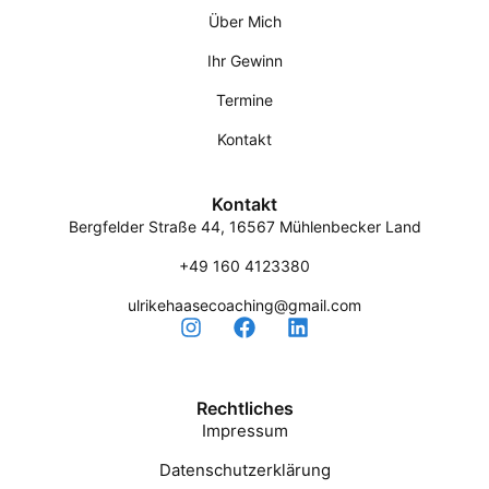
Über Mich
Ihr Gewinn
Termine
Kontakt
Kontakt
Bergfelder Straße 44, 16567 Mühlenbecker Land
+49 160 4123380
ulrikehaasecoaching@gmail.com
Rechtliches
Impressum
Datenschutzerklärung