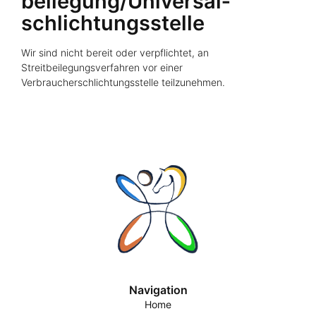
beilegung/Universal­
schlichtungs­stelle
Wir sind nicht bereit oder verpflichtet, an
Streitbeilegungsverfahren vor einer
Verbraucherschlichtungsstelle teilzunehmen.
Navigation
Home